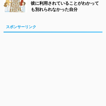
彼に利用されていることがわかって
も別れられなかった自分
スポンサーリンク