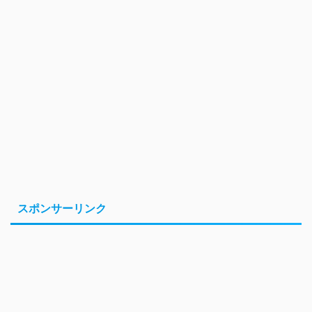
スポンサーリンク