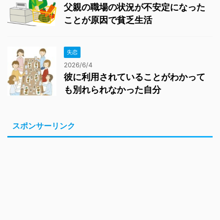
父親の職場の状況が不安定になった
ことが原因で貧乏生活
失恋
2026/6/4
彼に利用されていることがわかって
も別れられなかった自分
スポンサーリンク