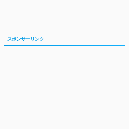
スポンサーリンク