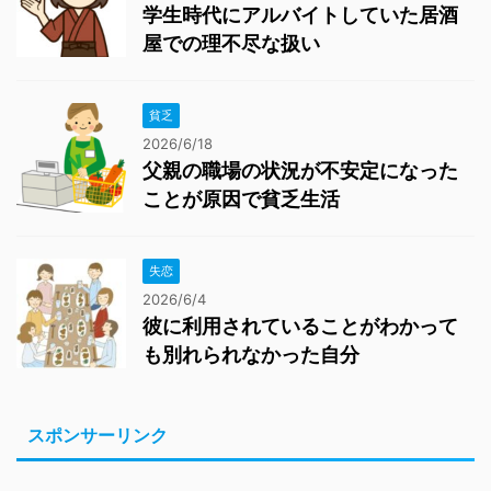
学生時代にアルバイトしていた居酒
屋での理不尽な扱い
貧乏
2026/6/18
父親の職場の状況が不安定になった
ことが原因で貧乏生活
失恋
2026/6/4
彼に利用されていることがわかって
も別れられなかった自分
スポンサーリンク