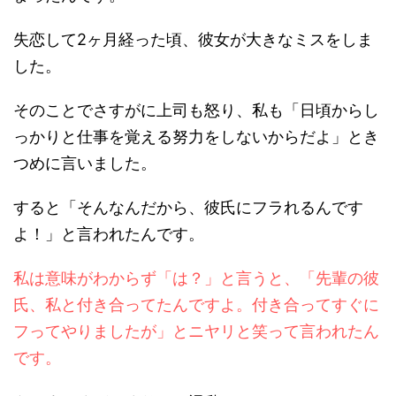
失恋して2ヶ月経った頃、彼女が大きなミスをしま
した。
そのことでさすがに上司も怒り、私も「日頃からし
っかりと仕事を覚える努力をしないからだよ」とき
つめに言いました。
すると「そんなんだから、彼氏にフラれるんです
よ！」と言われたんです。
私は意味がわからず「は？」と言うと、「先輩の彼
氏、私と付き合ってたんですよ。付き合ってすぐに
フってやりましたが」とニヤリと笑って言われたん
です。