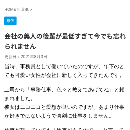
HOME
>
最低
>
最低
会社の美人の後輩が最低すぎて今でも忘れ
られません
更新日：
2021年8月3日
当時、事務員として働いていたのですが、年下のと
ても可愛い女性が会社に新しく入ってきたんです。
上司から「事務仕事、色々と教えてあげてね」と頼
まれました。
彼女はニコニコと愛想が良いのですが、あまり仕事
が好きではないようで真剣に仕事をしません。