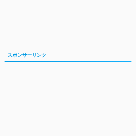
スポンサーリンク