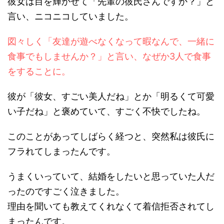
彼女は目を輝かせて「先輩の彼氏さんですか？」と
言い、ニコニコしていました。
図々しく「友達が遊べなくなって暇なんで、一緒に
食事でもしませんか？」と言い、なぜか3人で食事
をすることに。
彼が「彼女、すごい美人だね」とか「明るくて可愛
い子だね」と褒めていて、すごく不快でしたね。
このことがあってしばらく経つと、突然私は彼氏に
フラれてしまったんです。
うまくいっていて、結婚をしたいと思っていた人だ
ったのですごく泣きました。
理由を聞いても教えてくれなくて着信拒否されてし
まったんです。