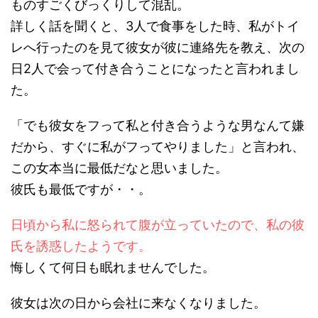
ものすごくびっくりして混乱。
詳しく話を聞くと、3人で食事をした時、私がトイ
レへ行ったのを見て彼女が彼に連絡先を教え、次の
日2人で会って付き合うことになったと言われまし
た。
「でも彼女をフって私と付き合うような男なんて嫌
だから、すぐに私がフってやりました」と言われ、
この女本当に最低だなと思いました。
彼氏も最低ですが・・。
日頃から私に怒られて腹が立っていたので、私の彼
氏を誘惑したようです。
悔しくて何日も眠れませんでした。
彼女は次の日から会社に来なくなりました。