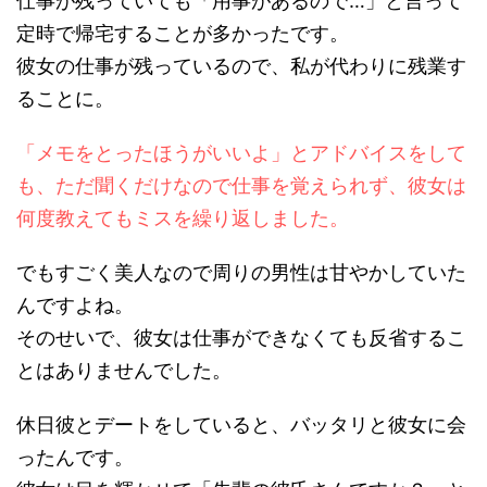
仕事が残っていても「用事があるので…」と言って
定時で帰宅することが多かったです。
彼女の仕事が残っているので、私が代わりに残業す
ることに。
「メモをとったほうがいいよ」とアドバイスをして
も、ただ聞くだけなので仕事を覚えられず、彼女は
何度教えてもミスを繰り返しました。
でもすごく美人なので周りの男性は甘やかしていた
んですよね。
そのせいで、彼女は仕事ができなくても反省するこ
とはありませんでした。
休日彼とデートをしていると、バッタリと彼女に会
ったんです。