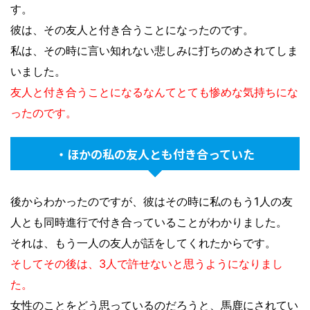
す。
彼は、その友人と付き合うことになったのです。
私は、その時に言い知れない悲しみに打ちのめされてしま
いました。
友人と付き合うことになるなんてとても惨めな気持ちにな
ったのです。
・ほかの私の友人とも付き合っていた
後からわかったのですが、彼はその時に私のもう1人の友
人とも同時進行で付き合っていることがわかりました。
それは、もう一人の友人が話をしてくれたからです。
そしてその後は、3人で許せないと思うようになりまし
た。
女性のことをどう思っているのだろうと、馬鹿にされてい