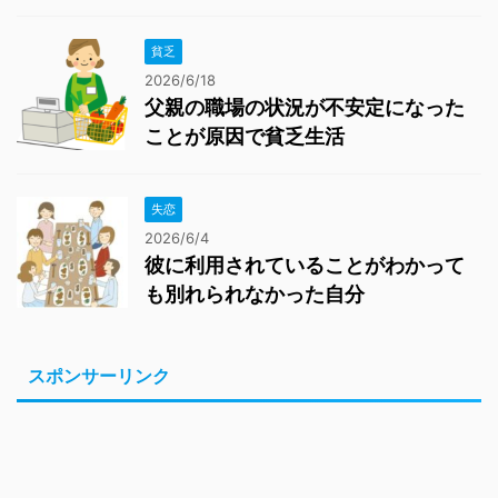
貧乏
2026/6/18
父親の職場の状況が不安定になった
ことが原因で貧乏生活
失恋
2026/6/4
彼に利用されていることがわかって
も別れられなかった自分
スポンサーリンク