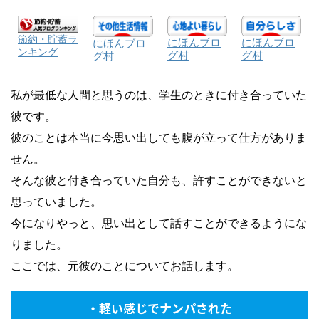
節約・貯蓄ラ
にほんブロ
にほんブロ
にほんブロ
ンキング
グ村
グ村
グ村
私が最低な人間と思うのは、学生のときに付き合っていた
彼です。
彼のことは本当に今思い出しても腹が立って仕方がありま
せん。
そんな彼と付き合っていた自分も、許すことができないと
思っていました。
今になりやっと、思い出として話すことができるようにな
りました。
ここでは、元彼のことについてお話します。
・軽い感じでナンパされた