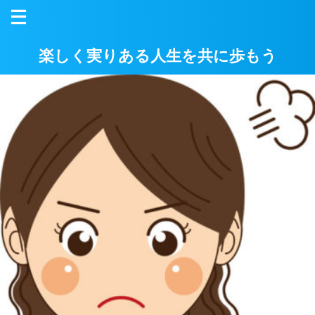
楽しく実りある人生を共に歩もう