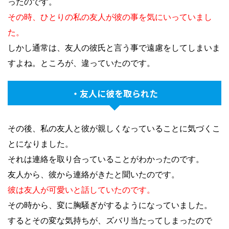
ったのです。
その時、ひとりの私の友人が彼の事を気にいっていまし
た。
しかし通常は、友人の彼氏と言う事で遠慮をしてしまいま
すよね。ところが、違っていたのです。
・友人に彼を取られた
その後、私の友人と彼が親しくなっていることに気づくこ
とになりました。
それは連絡を取り合っていることがわかったのです。
友人から、彼から連絡がきたと聞いたのです。
彼は友人が可愛いと話していたのです。
その時から、変に胸騒ぎがするようになっていました。
するとその変な気持ちが、ズバリ当たってしまったので