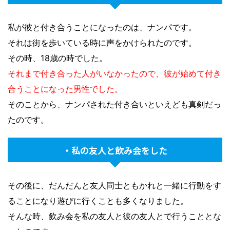
私が彼と付き合うことになったのは、ナンパです。
それは街を歩いている時に声をかけられたのです。
その時、18歳の時でした。
それまで付き合った人がいなかったので、彼が始めて付き
合うことになった男性でした。
そのことから、ナンパされた付き合いといえども真剣だっ
たのです。
・私の友人と飲み会をした
その後に、だんだんと友人同士ともかれと一緒に行動をす
ることになり遊びに行くことも多くなりました。
そんな時、飲み会を私の友人と彼の友人とで行うこととな