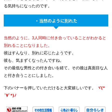
る気持ちになったのです。
・当然のように別れた
当然のように、3人同時に付き合っていることがわかると
別れることになりました。
彼はすんなり、別れに応じたようです。
彼も、気まずくなったんですね。
その最低な男性との付き合いを経て、その後は真面目な人
と付き合うことにしました。
下のバナーを押していただけると大変嬉しいです。
ヾ(*
´∀`*)ﾉ