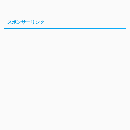
スポンサーリンク