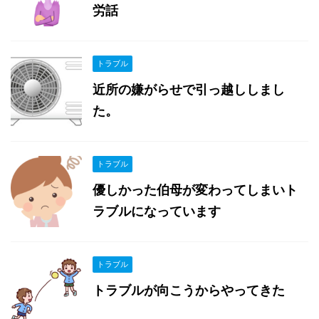
労話
トラブル
近所の嫌がらせで引っ越ししまし
た。
トラブル
優しかった伯母が変わってしまいト
ラブルになっています
トラブル
トラブルが向こうからやってきた