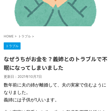
HOME
>
トラブル
>
トラブル
なぜうちがお金を？義姉とのトラブルで不
眠になってしまいました
更新日：
2021年10月7日
数年前に夫の姉が離婚して、夫の実家で住むように
なりました。
義姉には子供が1人います。