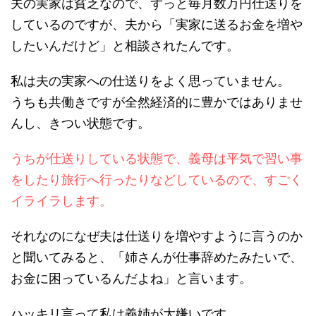
夫の実家は貧乏なので、ずっと毎月数万円仕送りを
しているのですが、夫から「実家に送るお金を増や
したいんだけど」と相談されたんです。
私は夫の実家への仕送りをよく思っていません。
うちも共働きですが全然経済的に豊かではありませ
んし、きつい状態です。
うちが仕送りしている状態で、義母は平気で習い事
をしたり旅行へ行ったりなどしているので、すごく
イライラします。
それなのになぜ夫は仕送りを増やすように言うのか
と聞いてみると、「姉さんが仕事辞めたみたいで、
お金に困っているんだよね」と言います。
ハッキリ言って私は義姉が大嫌いです。