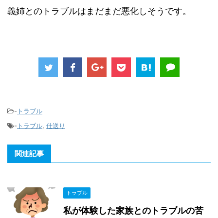
義姉とのトラブルはまだまだ悪化しそうです。
-
トラブル
-
トラブル
,
仕送り
関連記事
トラブル
私が体験した家族とのトラブルの苦