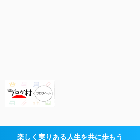
楽しく実りある人生を共に歩もう