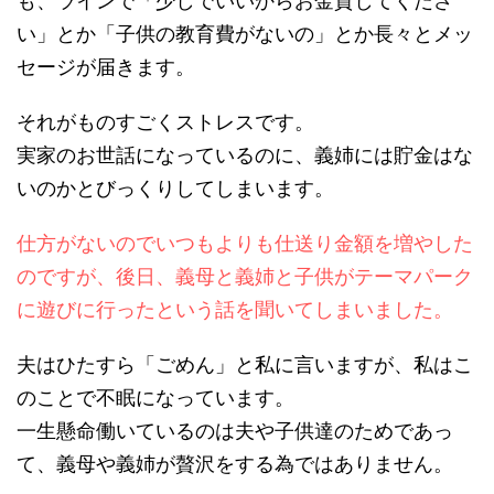
も、ラインで「少しでいいからお金貸してくださ
い」とか「子供の教育費がないの」とか長々とメッ
セージが届きます。
それがものすごくストレスです。
実家のお世話になっているのに、義姉には貯金はな
いのかとびっくりしてしまいます。
仕方がないのでいつもよりも仕送り金額を増やした
のですが、後日、義母と義姉と子供がテーマパーク
に遊びに行ったという話を聞いてしまいました。
夫はひたすら「ごめん」と私に言いますが、私はこ
のことで不眠になっています。
一生懸命働いているのは夫や子供達のためであっ
て、義母や義姉が贅沢をする為ではありません。