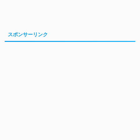
スポンサーリンク