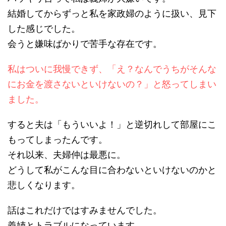
結婚してからずっと私を家政婦のように扱い、見下
した感じでした。
会うと嫌味ばかりで苦手な存在です。
私はついに我慢できず、「え？なんでうちがそんな
にお金を渡さないといけないの？」と怒ってしまい
ました。
すると夫は「もういいよ！」と逆切れして部屋にこ
もってしまったんです。
それ以来、夫婦仲は最悪に。
どうして私がこんな目に合わないといけないのかと
悲しくなります。
話はこれだけではすみませんでした。
義姉とトラブルになっています。