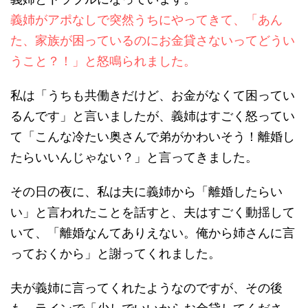
義姉がアポなしで突然うちにやってきて、「あん
た、家族が困っているのにお金貸さないってどうい
うこと？！」と怒鳴られました。
私は「うちも共働きだけど、お金がなくて困ってい
るんです」と言いましたが、義姉はすごく怒ってい
て「こんな冷たい奥さんで弟がかわいそう！離婚し
たらいいんじゃない？」と言ってきました。
その日の夜に、私は夫に義姉から「離婚したらい
い」と言われたことを話すと、夫はすごく動揺して
いて、「離婚なんてありえない。俺から姉さんに言
っておくから」と謝ってくれました。
夫が義姉に言ってくれたようなのですが、その後