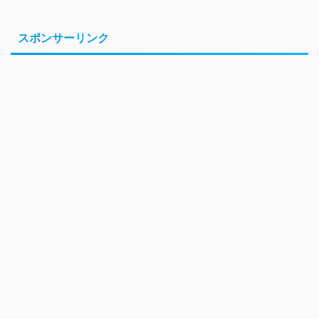
スポンサーリンク