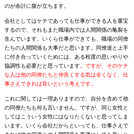
のが余計に腹が立ちます。
会社としてはケチであっても仕事ができる人を重宝
するので、それもまた職場内では人間関係の亀裂を
生んでいます。いくら仕事ができても、職場の同僚
たちの人間関係も大事だと思います。同僚達と上手
に付き合っていくためには、ある程度の思いやりや
協調性も必要だと思っています。
ですが、そのケチ
な人は他の同僚たちと仲良くする気は全くなく、仕
事さえできれば良いという考えです。
これに関しては一理ありますので、自分を含めて他
の同僚たちも何も言いません。ですが、同じ女性と
してはこういう女性にはなりたくないと思ってしま
います。いくら会社だからといっても、仕事さえで