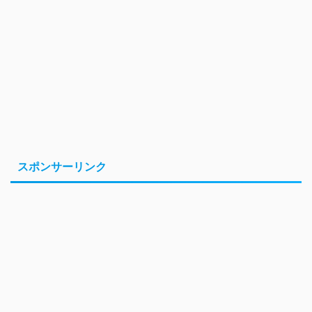
スポンサーリンク