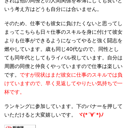
きれば他の同僚との人間関係を希薄にしても良いと
いう考え方はどうも自分には合いません。
そのため、仕事でも彼女に負けたくないと思ってし
まってこちらも日々仕事のスキルを身に付けて彼女
よりも仕事ができるようになってやると強く闘志を
燃やしています。歳も同じ40代なので、同性とし
ても同年代としてもライバル視しています。自分は
周囲の同僚と仲良くやっていますので仕事は楽しい
です。
ですが現状はまだ彼女に仕事のスキルでは負
けていますので、早く見返してやりたい気持ちで一
杯です。
ランキングに参加しています。下のバナーを押して
いただけると大変嬉しいです。
ヾ(*´∀`*)ﾉ