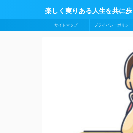
楽しく実りある人生を共に歩
サイトマップ
プライバシーポリシー