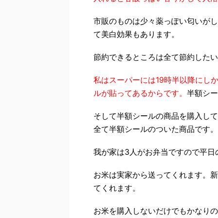
市販のものは少々薬っぽい匂いがし
て美白効果もあります。
節約できるところは全て節約したい
私はスーパーには19時半以降にし
ルが貼ってあるからです。
半額シー
そして半額シールの商品を購入して
全て半額シールのついた商品です。
我が家は3人がお弁当ですので平日
お米は実家から送ってくれます。新
てくれます。
お米を購入しないだけでもかなりの