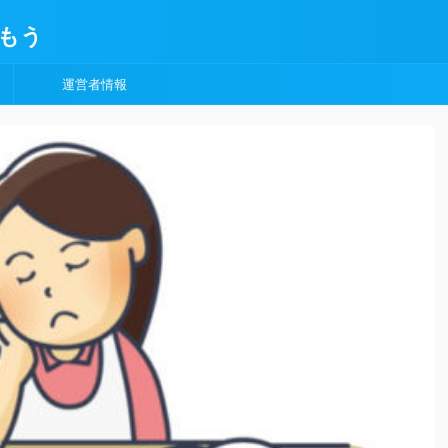
もう
運営者情報