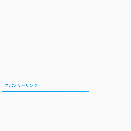
スポンサーリンク