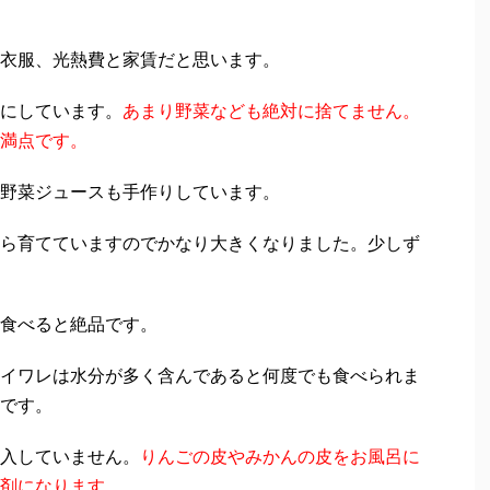
衣服、光熱費と家賃だと思います。
にしています。
あまり野菜なども絶対に捨てません。
満点です。
野菜ジュースも手作りしています。
ら育てていますのでかなり大きくなりました。少しず
食べると絶品です。
イワレは水分が多く含んであると何度でも食べられま
です。
入していません。
りんごの皮やみかんの皮をお風呂に
剤になります。