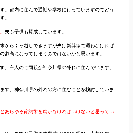
す。都内に住んで通勤や学校に行っていますのでどう
す。
。
夫も子供も賛成しています。
末から引っ越しできますが夫は新幹線で通わなければ
の割高になってしまうのではないかと思います。
す。主人のご両親が神奈川県の外れに住んでいます。
ます。神奈川県の外れの方に住むことを検討していま
とあらゆる節約術を磨かなければいけないと思ってい