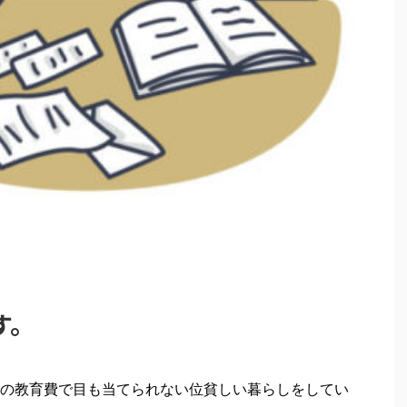
す。
の教育費で目も当てられない位貧しい暮らしをしてい