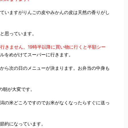
ていますがりんごの皮やみかんの皮は天然の香りがし
と思っています。
か行きません。19時半以降に買い物に行くと半額シー
ルをめがけてスーパーに行きます。
から次の日のメニューが決まります。お弁当の中身も
の朝が大変です。
潟の米どころですのでお米がなくなったらすぐに送っ
節約になっています。