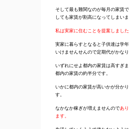
そして最も難関なのが毎月の家賃で
しても家賃が割高になってしまいま
私は実家に住むことを提案しました
実家に暮らすとなると子供達は学年
いけませんせんので定期代がかなり
いずれにせよ都内の家賃は高すぎま
都内の家賃の約半分です。
いかに都内の家賃が高いかが分かり
す。
なかなか稼ぎが増えませんので
あり
ます。