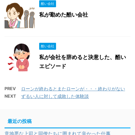
酷い会社
私が勤めた酷い会社
酷い会社
私が会社を辞めると決意した、酷い
エピソード
PREV
ローンが終わるとまたローンが・・・終わりがない
NEXT
ずるい人に対して成敗した体験談
最近の投稿
意地悪な上司と同僚たちに囲まれて辛かった仕事