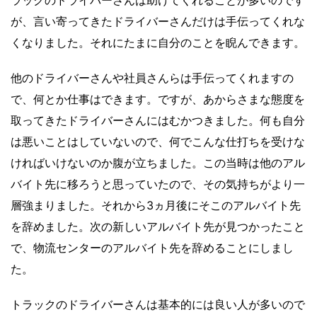
ラックのドライバーさんは助けてくれることが多いのです
が、言い寄ってきたドライバーさんだけは手伝ってくれな
くなりました。それにたまに自分のことを睨んできます。
他のドライバーさんや社員さんらは手伝ってくれますの
で、何とか仕事はできます。ですが、あからさまな態度を
取ってきたドライバーさんにはむかつきました。何も自分
は悪いことはしていないので、何でこんな仕打ちを受けな
ければいけないのか腹が立ちました。この当時は他のアル
バイト先に移ろうと思っていたので、その気持ちがより一
層強まりました。それから3ヵ月後にそこのアルバイト先
を辞めました。次の新しいアルバイト先が見つかったこと
で、物流センターのアルバイト先を辞めることにしまし
た。
トラックのドライバーさんは基本的には良い人が多いので