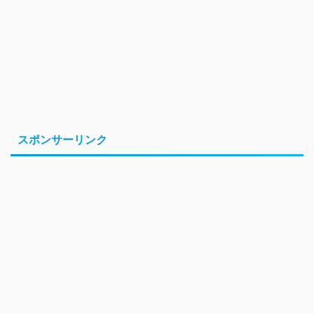
スポンサーリンク