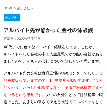
HOME
>
酷い会社
>
酷い会社
アルバイト先が酷かった会社の体験談
更新日：
2022年7月29日
40代までに色々なアルバイト経験をしてきましたが、ア
ルバイトをした会社の中で人生最悪でかつ酷い会社があり
ましたので、そちらの会社について話したいと思います。
アルバイト先の会社は食品工場の物流センターでした。
食
品を取扱っていますので、1年中冷房が効いてます。だが
ひんやりした涼しい職場ではなく、まるで冷蔵庫内にずっ
といるという感覚です。
女性の自分にとっては結構辛い職
場でした。あまりの寒さで凍える状態でアルバイトをして