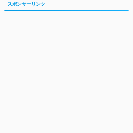
スポンサーリンク