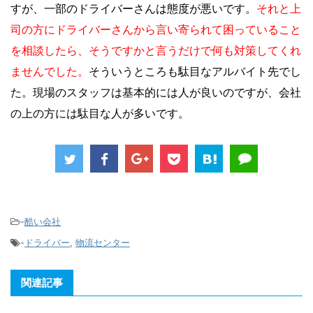
すが、一部のドライバーさんは態度が悪いです。
それと上
司の方にドライバーさんから言い寄られて困っていること
を相談したら、そうですかと言うだけで何も対策してくれ
ませんでした。
そういうところも駄目なアルバイト先でし
た。現場のスタッフは基本的には人が良いのですが、会社
の上の方には駄目な人が多いです。
-
酷い会社
-
ドライバー
,
物流センター
関連記事