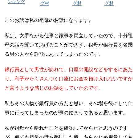
ンキング
グ村
グ村
グ村
このお話は私の祖母のお話になります。
私は、女手ながら仕事と家事を両立していたので、十分祖
母の話を聞いてあげることができず、祖母が銀行員を名乗
る男の人から詐欺にあってしまったのです。
銀行員として男性が訪れて、口座の開設などをするにあた
り、利子がたくさんつく口座にお金を預け入れないですか
と言うような感じのお話をしていたのです。
私もその人物が銀行員の方だと思い、その場を後にして仕
事に行ってしまったのが事の始まりであると思います。
私が祖母から離れたことを確認してからだと思うのです
が、何でも祖母の話を整理した所、あらかじめ用意してあ