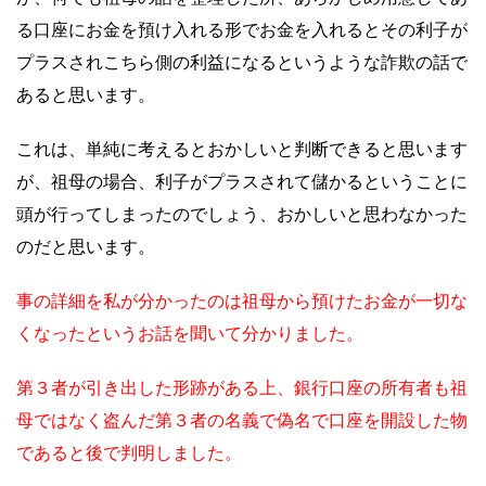
る口座にお金を預け入れる形でお金を入れるとその利子が
プラスされこちら側の利益になるというような詐欺の話で
あると思います。
これは、単純に考えるとおかしいと判断できると思います
が、祖母の場合、利子がプラスされて儲かるということに
頭が行ってしまったのでしょう、おかしいと思わなかった
のだと思います。
事の詳細を私が分かったのは祖母から預けたお金が一切な
くなったというお話を聞いて分かりました。
第３者が引き出した形跡がある上、銀行口座の所有者も祖
母ではなく盗んだ第３者の名義で偽名で口座を開設した物
であると後で判明しました。