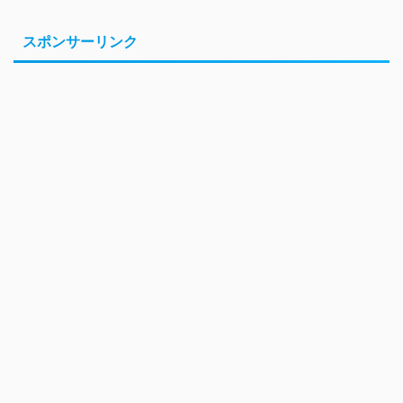
スポンサーリンク