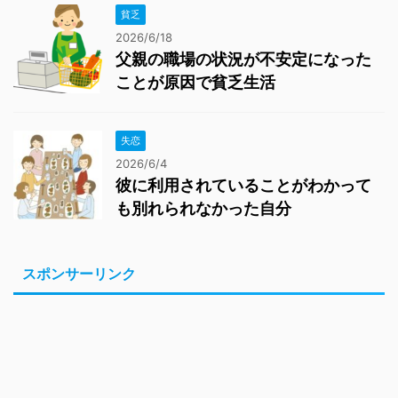
貧乏
2026/6/18
父親の職場の状況が不安定になった
ことが原因で貧乏生活
失恋
2026/6/4
彼に利用されていることがわかって
も別れられなかった自分
スポンサーリンク