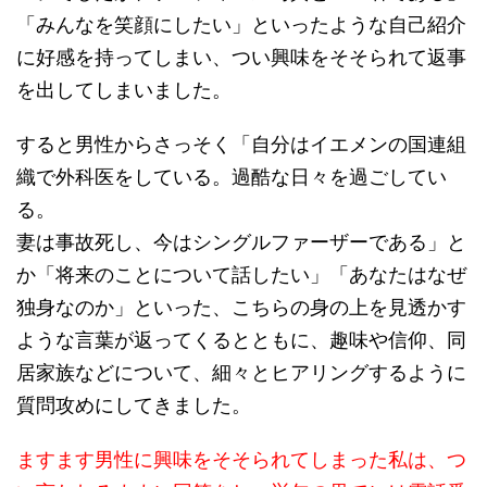
「みんなを笑顔にしたい」といったような自己紹介
に好感を持ってしまい、つい興味をそそられて返事
を出してしまいました。
すると男性からさっそく「自分はイエメンの国連組
織で外科医をしている。過酷な日々を過ごしてい
る。
妻は事故死し、今はシングルファーザーである」と
か「将来のことについて話したい」「あなたはなぜ
独身なのか」といった、こちらの身の上を見透かす
ような言葉が返ってくるとともに、趣味や信仰、同
居家族などについて、細々とヒアリングするように
質問攻めにしてきました。
ますます男性に興味をそそられてしまった私は、つ