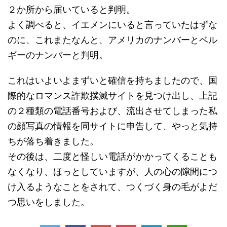
２か所から届いていると判明。
よく調べると、イエメンにいると言っていたはずな
のに、これまたなんと、アメリカのナンバーとベル
ギーのナンバーと判明。
これはいよいよまずいと確信を持ちましたので、国
際的なロマンス詐欺撲滅サイトを見つけ出し、上記
の２種類の電話番号および、流出させてしまった私
の顔写真の情報を同サイトに申告して、やっと気持
ちが落ち着きました。
その後は、二度と怪しい電話がかかってくることも
なくなり、ほっとしていますが、人の心の隙間につ
け入るようなことをされて、つくづく身の毛がよだ
つ思いをしました。