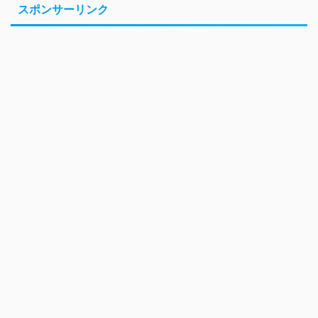
スポンサーリンク