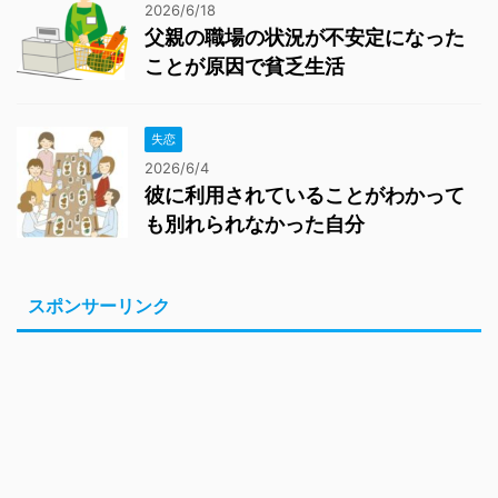
2026/6/18
父親の職場の状況が不安定になった
ことが原因で貧乏生活
失恋
2026/6/4
彼に利用されていることがわかって
も別れられなかった自分
スポンサーリンク