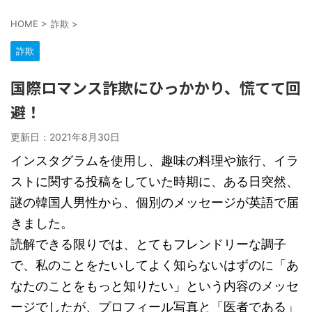
HOME
>
詐欺
>
詐欺
国際ロマンス詐欺にひっかかり、慌てて回
避！
更新日：
2021年8月30日
インスタグラムを使用し、趣味の料理や旅行、イラ
ストに関する投稿をしていた時期に、ある日突然、
謎の韓国人男性から、個別のメッセージが英語で届
きました。
読解できる限りでは、とてもフレンドリーな調子
で、私のことをたいしてよく知らないはずのに「あ
なたのことをもっと知りたい」という内容のメッセ
ージでしたが、プロフィール写真と「医者である」