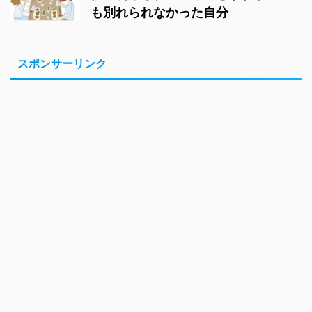
も別れられなかった自分
スポンサーリンク