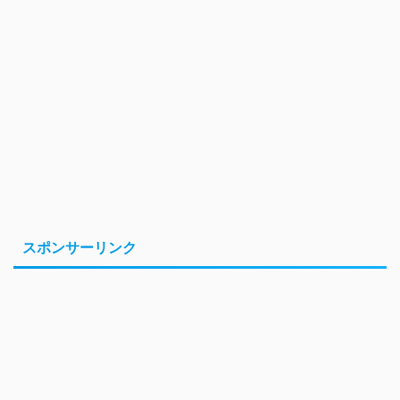
スポンサーリンク