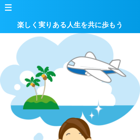
楽しく実りある人生を共に歩もう