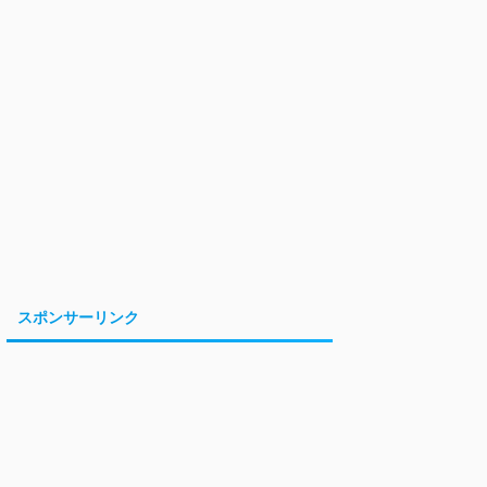
スポンサーリンク