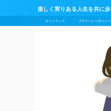
楽しく実りある人生を共に歩
サイトマップ
プライバシーポリシー