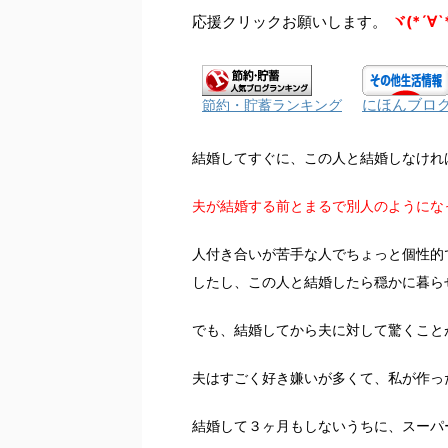
応援クリックお願いします。
ヾ(*´∀`
にほんブロ
節約・貯蓄ランキング
結婚してすぐに、この人と結婚しなけれ
夫が結婚する前とまるで別人のようにな
人付き合いが苦手な人でちょっと個性的
したし、この人と結婚したら穏かに暮ら
でも、結婚してから夫に対して驚くこと
夫はすごく好き嫌いが多くて、私が作っ
結婚して３ヶ月もしないうちに、スーパ