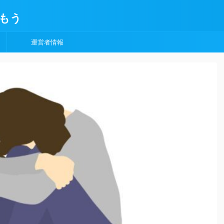
もう
運営者情報