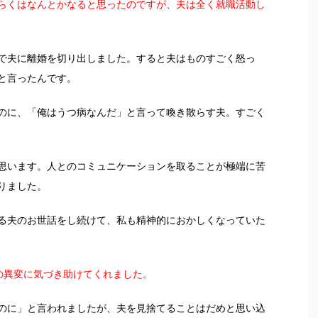
らくはなんとかなると思ったのですが、夫は全く就職活動し
で夫に離婚を切り出しました。すると夫はものすごく怒っ
と言ったんです。
のに、「俺はうつ病なんだ」と言って喚き散らす夫。すごく
思います。人とのコミュニケーションを取ることが極端に苦
りました。
る夫のお世話をし続けて、私も精神的におかしくなっていた
の異変に気づき助けてくれました。
のに」と言われましたが、夫を見捨てることはだめと思い込