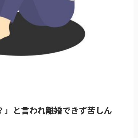
？」と言われ離婚できず苦しん