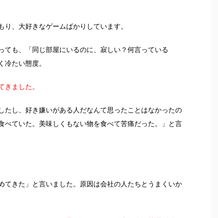
もり、大好きなゲームばかりしています。
っても、「同じ部屋にいるのに、寂しい？何言っている
く冷たい態度。
てきました。
したし、好き嫌いがある人だなんて思ったことはなかったの
食べていた。美味しくもない物を食べて苦痛だった。」と言
めてきた」と言いました。原因は会社の人たちとうまくいか