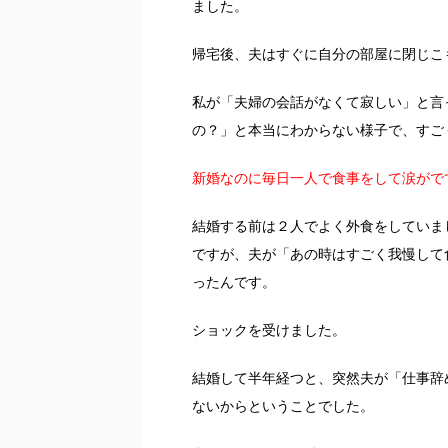
ました。
帰宅後、夫はすぐに自分の部屋に閉じこ
私が「夫婦の会話がなくて寂しい」と言
の？」と本当にわからない様子で、すご
新婚なのに毎日一人で食事をして涙がで
結婚する前は２人でよく外食をしていま
ですが、夫が「あの時はすごく我慢して
ったんです。
ショックを受けました。
結婚して半年経つと、突然夫が「仕事辞
ないからということでした。