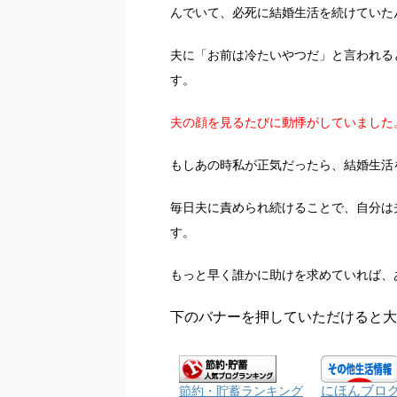
んでいて、必死に結婚生活を続けていた
夫に「お前は冷たいやつだ」と言われる
す。
夫の顔を見るたびに動悸がしていました
もしあの時私が正気だったら、結婚生活
毎日夫に責められ続けることで、自分は
す。
もっと早く誰かに助けを求めていれば、
下のバナーを押していただけると大
にほんブロ
節約・貯蓄ランキング