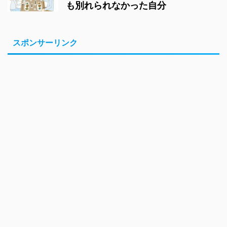
も別れられなかった自分
スポンサーリンク