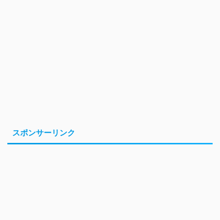
スポンサーリンク