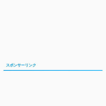
スポンサーリンク