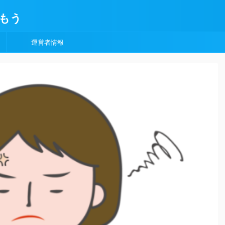
もう
運営者情報