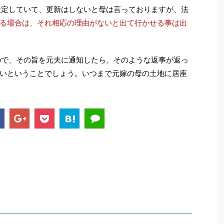
設定していて、更新はしないと母は言っておりますが、法
る場合は、それ相応の理由がないと出て行かせる事は出
ので、その旨を元夫に通知したら、そのような返事が返っ
いということでしょう。いつまで元嫁の母の土地に居座