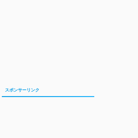
スポンサーリンク