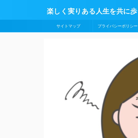
楽しく実りある人生を共に歩
サイトマップ
プライバシーポリシー