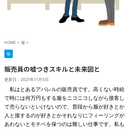
HOME
>
嘘
>
嘘
販売員の嘘つきスキルと未来図と
更新日：
2021年11月5日
私はとあるアパレルの販売員です。高くない時給
で時には何万円もする服をニコニコしながら接客し
て売らないといけないので、普段から服が好きとか
人と接するのが好きとかそれなりにフィーリングが
あわないとモチベを保つのは難しい仕事です。私も