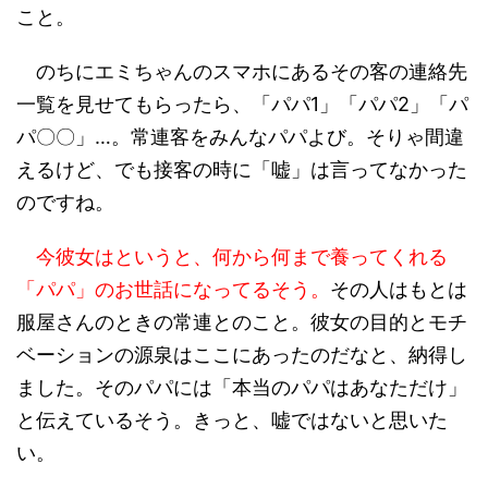
こと。
のちにエミちゃんのスマホにあるその客の連絡先
一覧を見せてもらったら、「パパ1」「パパ2」「パ
パ〇〇」…。常連客をみんなパパよび。そりゃ間違
えるけど、でも接客の時に「嘘」は言ってなかった
のですね。
今彼女はというと、何から何まで養ってくれる
「パパ」のお世話になってるそう。
その人はもとは
服屋さんのときの常連とのこと。彼女の目的とモチ
ベーションの源泉はここにあったのだなと、納得し
ました。そのパパには「本当のパパはあなただけ」
と伝えているそう。きっと、嘘ではないと思いた
い。