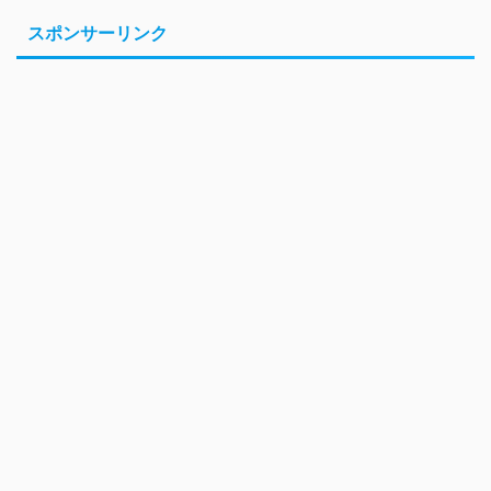
スポンサーリンク