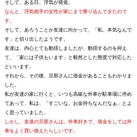
そして、ある日、浮気が発覚。
なんと、浮気相手の女性が家にまで乗り込んできたので
す。
そして、あろうことか友達に向かって、「私、本気なんで
す」と切り出したようです。
友達は、内心とても動揺しましたが、動揺するのを抑え
て、「家には子供もいます」と毅然とした態度で対応した
といいます。
それから、その後、旦那さんに借金があることもわかりま
した。
私が友達の家に行くと、いつも高級な外車が駐車場に停め
てあって、私は、「すごいな。お金持ちなんだなぁ」とよ
く思っていました。
しかし、友達の旦那さんは、外車好きで、借金をしては外
車をよく買い換えたらしいです。