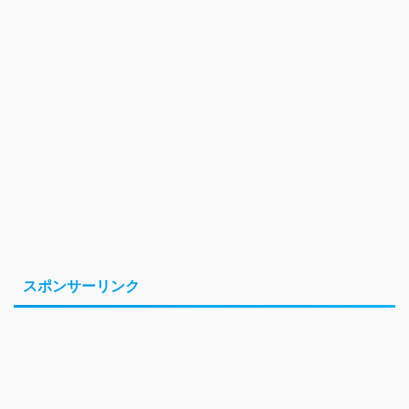
スポンサーリンク