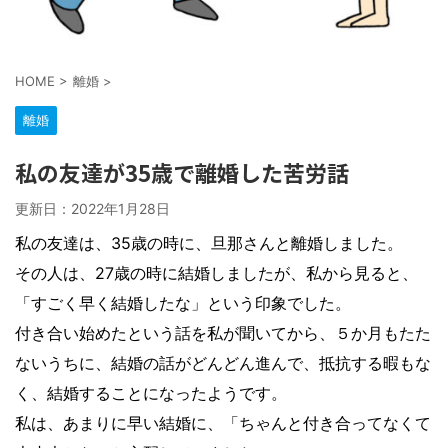
HOME
>
離婚
>
離婚
私の友達が35歳で離婚した苦労話
更新日：
2022年1月28日
私の友達は、35歳の時に、旦那さんと離婚しました。
その人は、27歳の時に結婚しましたが、私から見ると、
「すごく早く結婚したな」という印象でした。
付き合い始めたという話を私が聞いてから、５か月もたた
ないうちに、結婚の話がどんどん進んで、抵抗する暇もな
く、結婚することになったようです。
私は、あまりに早い結婚に、「ちゃんと付き合ってなくて