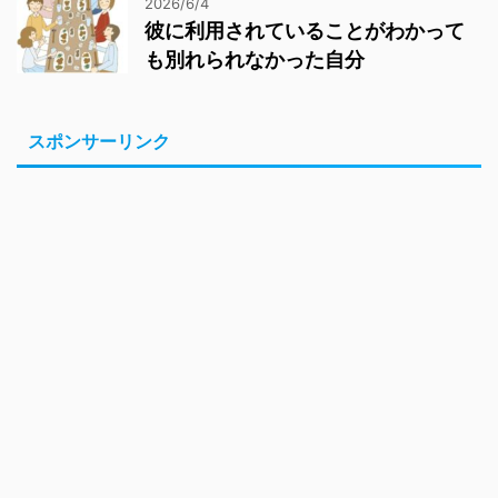
2026/6/4
彼に利用されていることがわかって
も別れられなかった自分
スポンサーリンク