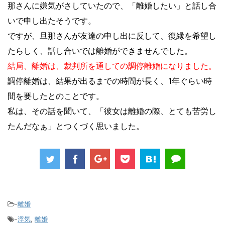
那さんに嫌気がさしていたので、「離婚したい」と話し合
いで申し出たそうです。
ですが、旦那さんが友達の申し出に反して、復縁を希望し
たらしく、話し合いでは離婚ができませんでした。
結局、離婚は、裁判所を通しての調停離婚になりました。
調停離婚は、結果が出るまでの時間が長く、1年ぐらい時
間を要したとのことです。
私は、その話を聞いて、「彼女は離婚の際、とても苦労し
たんだなぁ」とつくづく思いました。
-
離婚
-
浮気
,
離婚