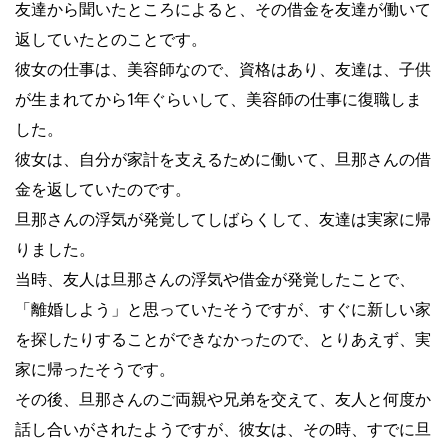
友達から聞いたところによると、その借金を友達が働いて
返していたとのことです。
彼女の仕事は、美容師なので、資格はあり、友達は、子供
が生まれてから1年ぐらいして、美容師の仕事に復職しま
した。
彼女は、自分が家計を支えるために働いて、旦那さんの借
金を返していたのです。
旦那さんの浮気が発覚してしばらくして、友達は実家に帰
りました。
当時、友人は旦那さんの浮気や借金が発覚したことで、
「離婚しよう」と思っていたそうですが、すぐに新しい家
を探したりすることができなかったので、とりあえず、実
家に帰ったそうです。
その後、旦那さんのご両親や兄弟を交えて、友人と何度か
話し合いがされたようですが、彼女は、その時、すでに旦