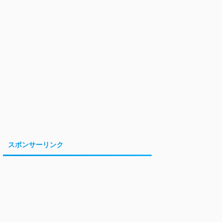
スポンサーリンク