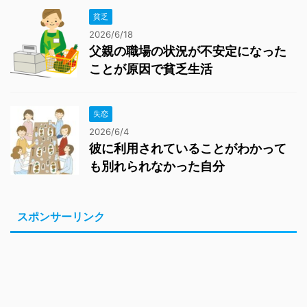
貧乏
2026/6/18
父親の職場の状況が不安定になった
ことが原因で貧乏生活
失恋
2026/6/4
彼に利用されていることがわかって
も別れられなかった自分
スポンサーリンク