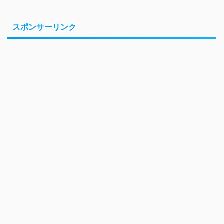
スポンサーリンク