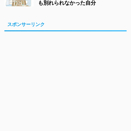
も別れられなかった自分
スポンサーリンク