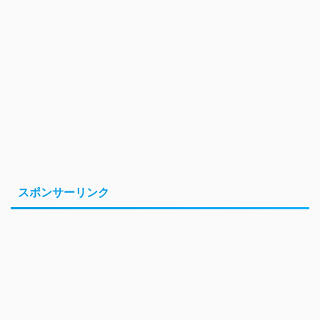
スポンサーリンク