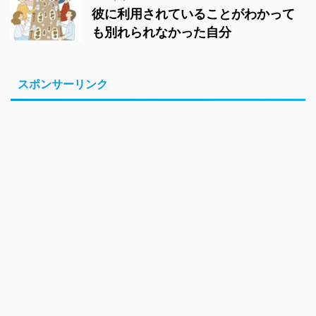
彼に利用されていることがわかって
も別れられなかった自分
スポンサーリンク