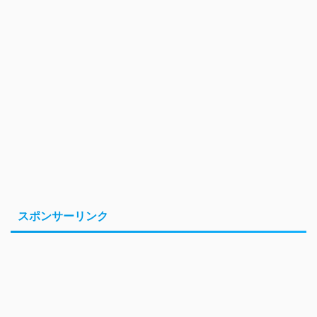
スポンサーリンク