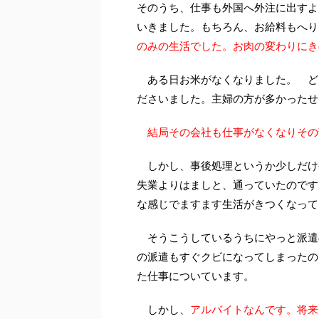
そのうち、仕事も外国へ外注に出すよ
いきました。もちろん、お給料もへり
のみの生活でした。お肉の変わりにき
ある日お米がなくなりました。 ど
ださいました。主婦の方が多かったせ
結局その会社も仕事がなくなりその
しかし、事後処理というか少しだけ
失業よりはましと、通っていたのです
な感じでますます生活がきつくなって
そうこうしているうちにやっと派遣
の派遣もすぐクビになってしまったの
た仕事についています。
しかし、
アルバイトなんです。将来