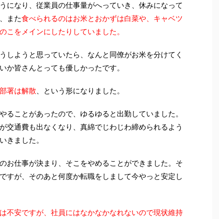
うになり、従業員の仕事量がへっていき、休みになって
、また
食べられるのはお米とおかずは白菜や、キャベツ
のこをメインにしたりしていました。
うしようと思っていたら、なんと同僚がお米を分けてく
いか皆さんとっても優しかったです。
部署は解散
、という形になりました。
やることがあったので、ゆるゆると出勤していました。
が交通費も出なくなり、真綿でじわじわ締められるよう
いきました。
のお仕事が決まり、そこをやめることができました。そ
ですが、そのあと何度か転職をしまして今やっと安定し
は不安ですが、社員にはなかなかなれないので現状維持