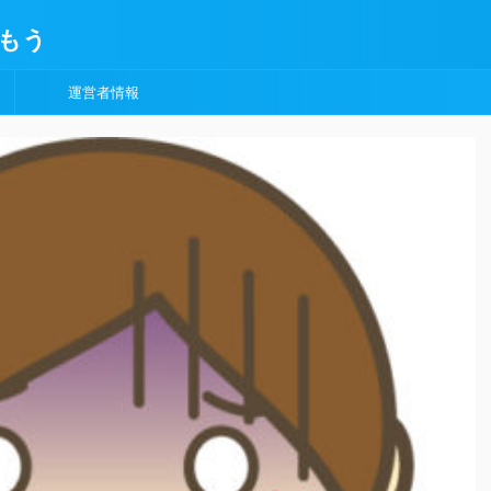
もう
運営者情報