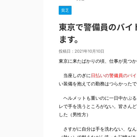
貧乏
東京で警備員のバイ
ます。
投稿日：
2021年10月10日
東京に来たばかりの頃、仕事が見つか
当座しのぎに
日払いの警備員のバイ
い装備を抱えての勤務はつらかったで
ヘルメットも重いのに一日中かぶる
レで手を洗うところがない。皆さんど
した（男性方）
さすがに自分は手を洗わない、なん