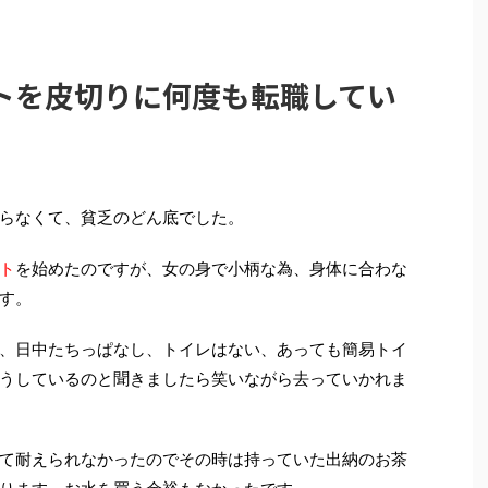
トを皮切りに何度も転職してい
らなくて、貧乏のどん底でした。
ト
を始めたのですが、女の身で小柄な為、身体に合わな
す。
、日中たちっぱなし、トイレはない、あっても簡易トイ
うしているのと聞きましたら笑いながら去っていかれま
て耐えられなかったのでその時は持っていた出納のお茶