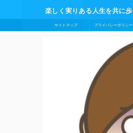
楽しく実りある人生を共に歩
サイトマップ
プライバシーポリシー