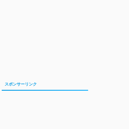
スポンサーリンク