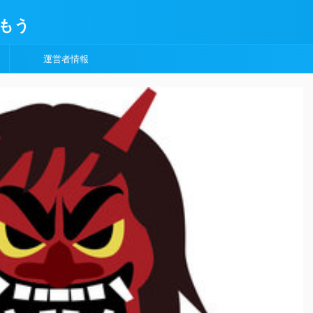
もう
運営者情報