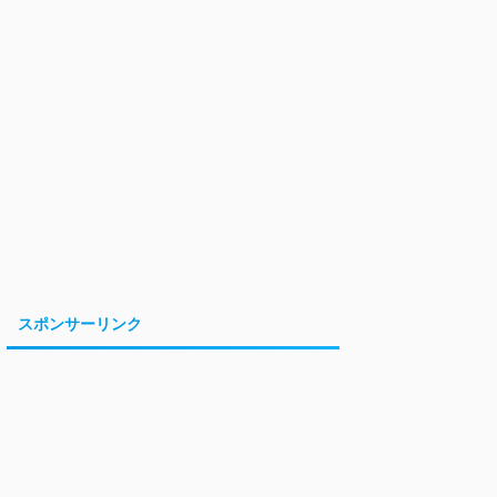
スポンサーリンク