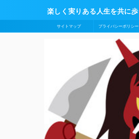
楽しく実りある人生を共に歩
サイトマップ
プライバシーポリシー