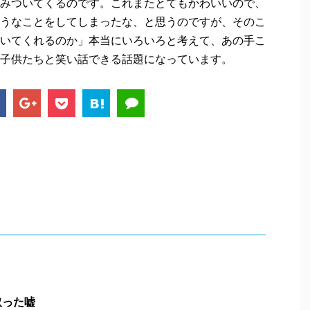
みついてくるのです。これまたとてもかわいいので、
うなことをしてしまったな、と思うのですが、そのこ
いてくれるのか」本当にいろいろと考えて、あの手こ
子供たちと笑い話できる話題になっています。
取った嘘