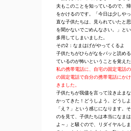
夫もこのことを知っているので、帰
をかけるのです。「今日は少しやっ
直な子供たちは、見られていたと思
を聞かないでごめんなさい。」とい
多用してしまいました。
その2：なまはげがやってくるよ
子供たちがひらがなをパッと読める
ているのが怖いということを覚えた
私の携帯電話に、自宅の固定電話の
の固定電話で自分の携帯電話にかけ
きました。
子供たちが我儘を言って泣き止まな
かってきた！どうしよう。どうしよ
「え？」という感じになります。そ
のを見て、子供たちは本当になまは
よ～」と騒ぐので、リダイヤルしま