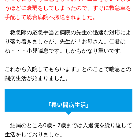
うほどに衰弱をしてしまったので、すぐに救急車を
手配して総合病院へ搬送されました。
救急隊の応急手当と病院の先生の迅速な対応によ
り落ち着きましたが、先生が「お母さん。〇君は
ね・・・小児喘息です。しかもかなり重いです。
これから入院してもらいます」とのことで喘息との
闘病生活が始まりました。
「長い闘病生活」
結局のところ0歳～7歳までは入退院を繰り返して
生活をしておりました。