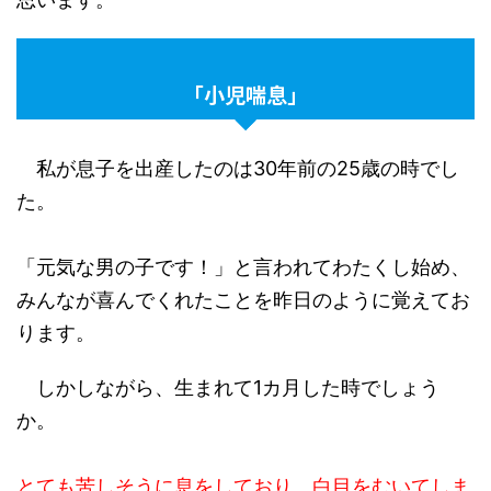
「小児喘息」
私が息子を出産したのは30年前の25歳の時でし
た。
「元気な男の子です！」と言われてわたくし始め、
みんなが喜んでくれたことを昨日のように覚えてお
ります。
しかしながら、生まれて1カ月した時でしょう
か。
とても苦しそうに息をしており、白目をむいてしま