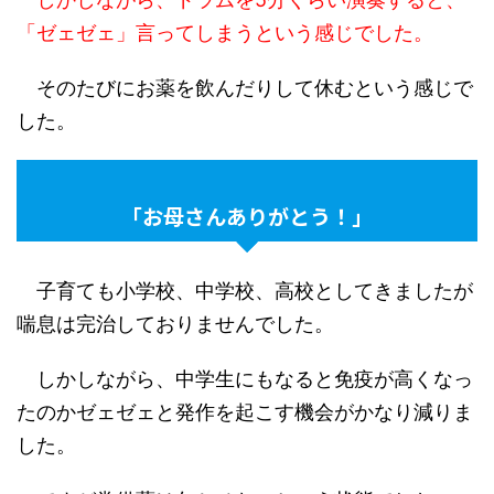
「ゼェゼェ」言ってしまうという感じでした。
そのたびにお薬を飲んだりして休むという感じで
した。
「お母さんありがとう！」
子育ても小学校、中学校、高校としてきましたが
喘息は完治しておりませんでした。
しかしながら、中学生にもなると免疫が高くなっ
たのかゼェゼェと発作を起こす機会がかなり減りま
した。