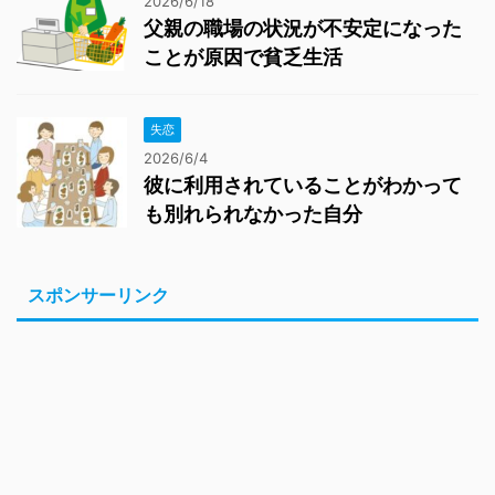
2026/6/18
父親の職場の状況が不安定になった
ことが原因で貧乏生活
失恋
2026/6/4
彼に利用されていることがわかって
も別れられなかった自分
スポンサーリンク