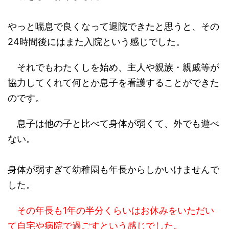
やっと喘息で良くなって退院できたと思うと、その
24時間後にはまた入院という感じでした。
それでもわたくしを始め、主人や親族・親戚等が
協力してくれて何とか息子を看護することができた
のです。
息子は他の子と比べて身体が弱くて、外でも遊べ
ない。
身体が弱すぎて幼稚園も年長からしかいけませんで
した。
その年長も1年の半分くらいはお休みをいただい
て自宅や病院で過ごすという感じでした。