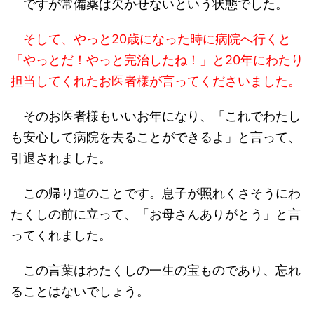
ですが常備薬は欠かせないという状態でした。
そして、やっと20歳になった時に病院へ行くと
「やっとだ！やっと完治したね！」と20年にわたり
担当してくれたお医者様が言ってくださいました。
そのお医者様もいいお年になり、「これでわたし
も安心して病院を去ることができるよ」と言って、
引退されました。
この帰り道のことです。息子が照れくさそうにわ
たくしの前に立って、「お母さんありがとう」と言
ってくれました。
この言葉はわたくしの一生の宝ものであり、忘れ
ることはないでしょう。