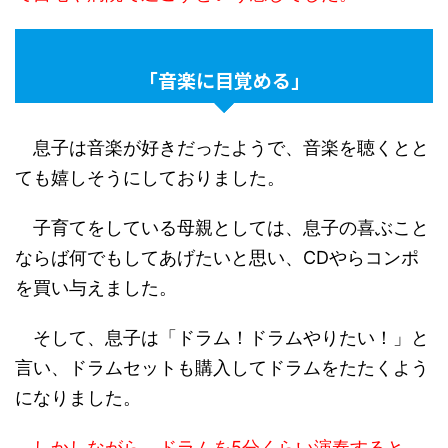
「音楽に目覚める」
息子は音楽が好きだったようで、音楽を聴くとと
ても嬉しそうにしておりました。
子育てをしている母親としては、息子の喜ぶこと
ならば何でもしてあげたいと思い、CDやらコンポ
を買い与えました。
そして、息子は「ドラム！ドラムやりたい！」と
言い、ドラムセットも購入してドラムをたたくよう
になりました。
しかしながら、ドラムを5分くらい演奏すると、