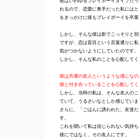
彼はいわゆるプレイボーイタイプだっ
れるので、恋愛に奥手だった私にはと
をきっかけに彼もプレイボーイを卒業
しかし、そんな彼は影でこっそりと別
ですが、恋は盲目という言葉通りに私
気がつかないようにしていたのです。
しかし、そんな私のことを心配してく
彼は共通の友人というような感じなの
彼と付き合っていることを心配してく
しかし、当時の私は、そんな友人のこ
ていて、うるさいなとしか感じていま
さらに、「ごはんに誘われた。友達だ
す。
これを聞いて私は信じられない気持ち
彼にではなく、その友人にです。