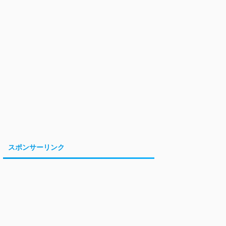
スポンサーリンク