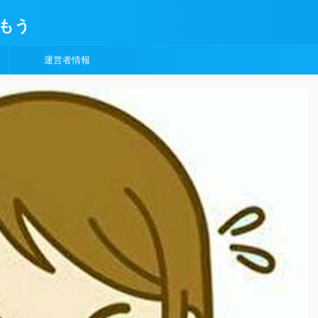
もう
運営者情報