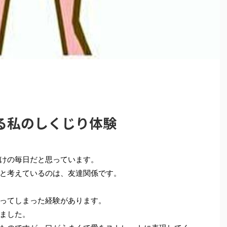
る私のしくじり体験
けの毎日だと思っています。
と考えているのは、友達関係です。
ってしまった経験があります。
ました。