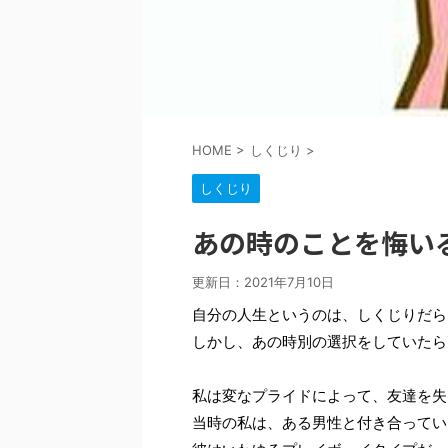
HOME
>
しくじり
>
しくじり
あの時のことを悔い
更新日：
2021年7月10日
自分の人生というのは、しくじりだら
しかし、あの時別の選択をしていたら
私は変なプライドによって、友達を失
当時の私は、ある男性と付き合ってい