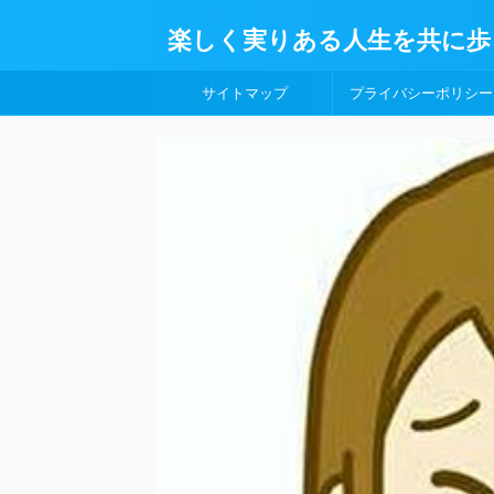
楽しく実りある人生を共に歩
サイトマップ
プライバシーポリシー