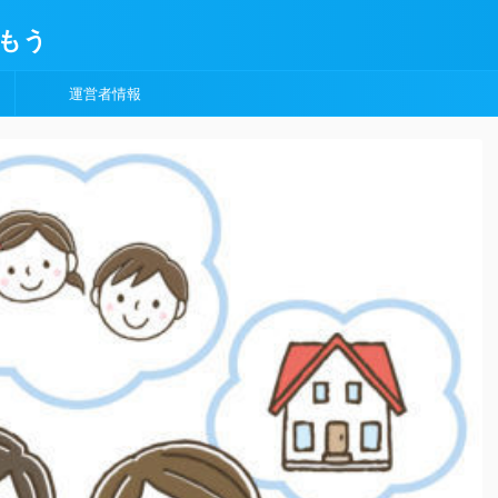
もう
運営者情報