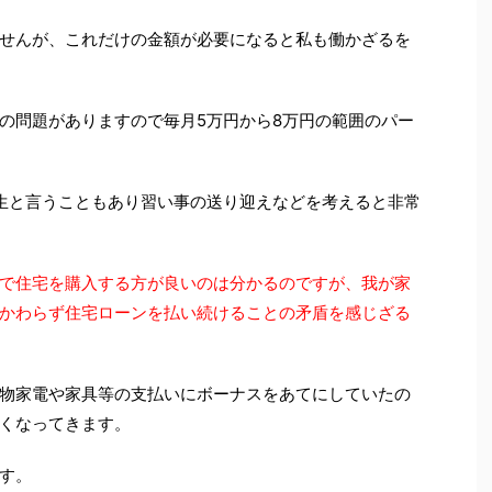
せんが、これだけの金額が必要になると私も働かざるを
の問題がありますので毎月5万円から8万円の範囲のパー
生と言うこともあり習い事の送り迎えなどを考えると非常
で住宅を購入する方が良いのは分かるのですが、我が家
かわらず住宅ローンを払い続けることの矛盾を感じざる
物家電や家具等の支払いにボーナスをあてにしていたの
くなってきます。
す。