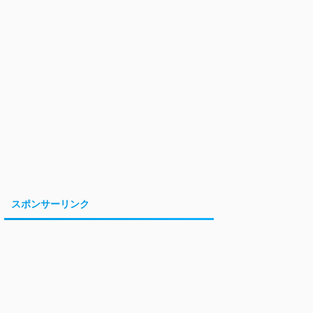
スポンサーリンク