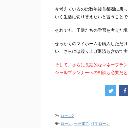
今考えているのは数年後首都圏に戻っ
いく生活に切り替えたいと言うことで
それでも、子供たちの学習を考えた場
せっかくのマイホームを購入しただけ
い、さらには繰り上げ返済も含めて実
そして、さらに長期的なマネープラン
シャルプランナーへの相談も必要だと
-
ローン2
-
ローン
,
一戸建て
,
住宅ローン