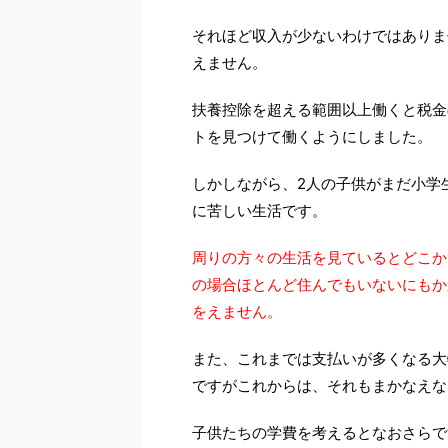
それほど収入が少ないわけではありま
えません。
扶養控除を超える範囲以上働くと税金
トを見つけて働くようにしました。
しかしながら、2人の子供がまだ小学
に苦しい生活です。
周りの方々の生活を見ているとどこか
の場合ほとんど住んでもいないにもか
をえません。
また、これまでは支払いが多くなる大
ですがこれからは、それもまかなえな
子供たちの学費を考えるとなおさらで