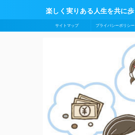
楽しく実りある人生を共に歩
サイトマップ
プライバシーポリシー