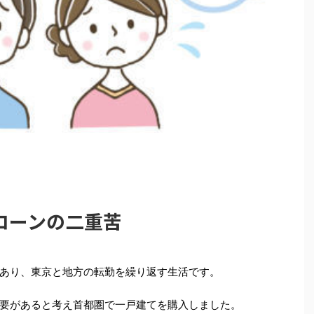
ローンの二重苦
あり、東京と地方の転勤を繰り返す生活です。
要があると考え首都圏で一戸建てを購入しました。