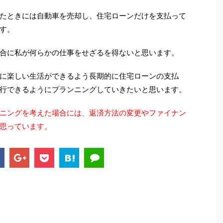
たときには自動車を売却し、住宅ローンだけを支払って
す。
合に私が何らかの仕事をせざるを得ないと思います。
に楽しい生活ができるよう長期的に住宅ローンの支払
行できるようにプランニングしていきたいと思います。
ニングを考えた場合には、返済方法の変更やファイナン
思っています。