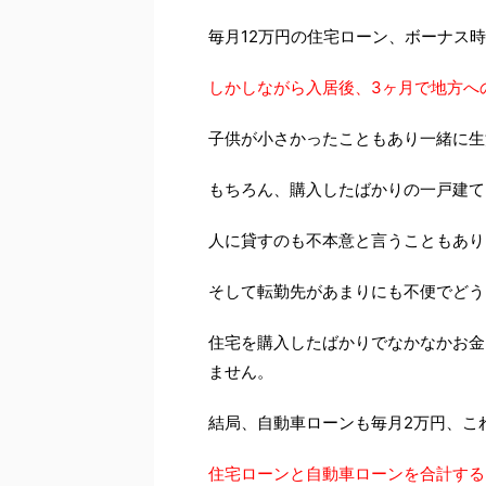
毎月12万円の住宅ローン、ボーナス時
しかしながら入居後、3ヶ月で地方へ
子供が小さかったこともあり一緒に生
もちろん、購入したばかりの一戸建て
人に貸すのも不本意と言うこともあり
そして転勤先があまりにも不便でどう
住宅を購入したばかりでなかなかお金
ません。
結局、自動車ローンも毎月2万円、こ
住宅ローンと自動車ローンを合計する