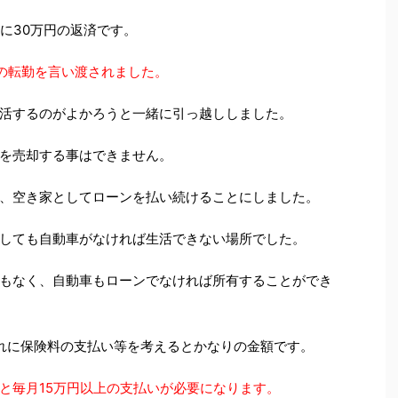
に30万円の返済です。
の転勤を言い渡されました。
活するのがよかろうと一緒に引っ越ししました。
を売却する事はできません。
、空き家としてローンを払い続けることにしました。
しても自動車がなければ生活できない場所でした。
もなく、自動車もローンでなければ所有することができ
れに保険料の支払い等を考えるとかなりの金額です。
と毎月15万円以上の支払いが必要になります。