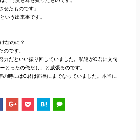
させたものです」
という出来事です。
けなのに？
たのです。
努力だといい振り回していました。私達がC君に文句
ーとったの俺だし」と威張るのです。
年の時にはC君は部長にまでなっていました。本当に