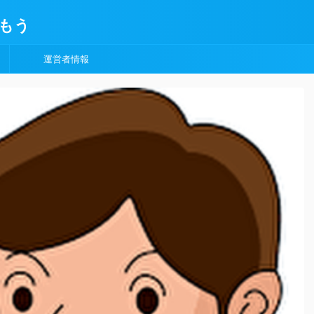
もう
運営者情報