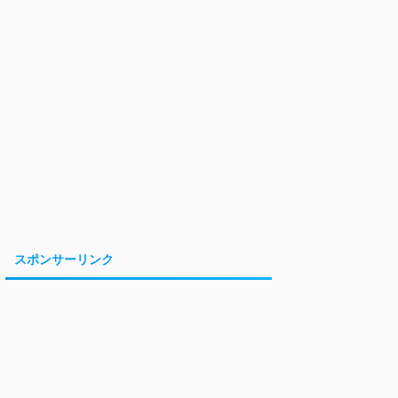
スポンサーリンク