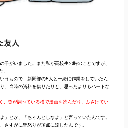
た友人
の子がいました。まだ私が高校生の時のことですが、
た。
いうもので、新聞部の5人と一緒に作業をしていたん
り、当時の資料を借りたりと、思ったよりもハードな
く、皆が調べている横で漫画を読んだり、ふざけてい
よ」とか、「ちゃんとしなよ」と言っていたんです。
、さすがに皆怒りが頂点に達したんです。