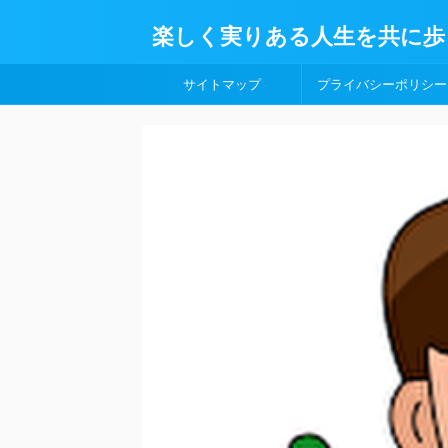
楽しく実りある人生を共に歩
サイトマップ
プライバシーポリシー