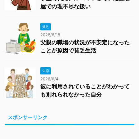
屋での理不尽な扱い
貧乏
2026/6/18
父親の職場の状況が不安定になった
ことが原因で貧乏生活
失恋
2026/6/4
彼に利用されていることがわかって
も別れられなかった自分
スポンサーリンク