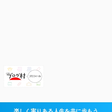
楽しく実りある人生を共に歩もう