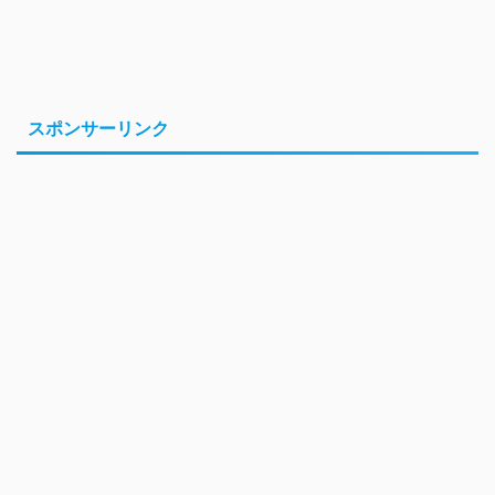
スポンサーリンク