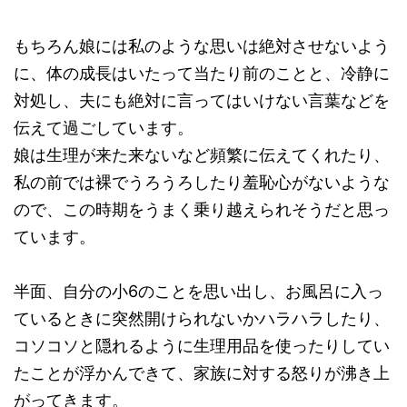
もちろん娘には私のような思いは絶対させないよう
に、体の成長はいたって当たり前のことと、冷静に
対処し、夫にも絶対に言ってはいけない言葉などを
伝えて過ごしています。
娘は生理が来た来ないなど頻繁に伝えてくれたり、
私の前では裸でうろうろしたり羞恥心がないような
ので、この時期をうまく乗り越えられそうだと思っ
ています。
半面、自分の小6のことを思い出し、お風呂に入っ
ているときに突然開けられないかハラハラしたり、
コソコソと隠れるように生理用品を使ったりしてい
たことが浮かんできて、家族に対する怒りが沸き上
がってきます。