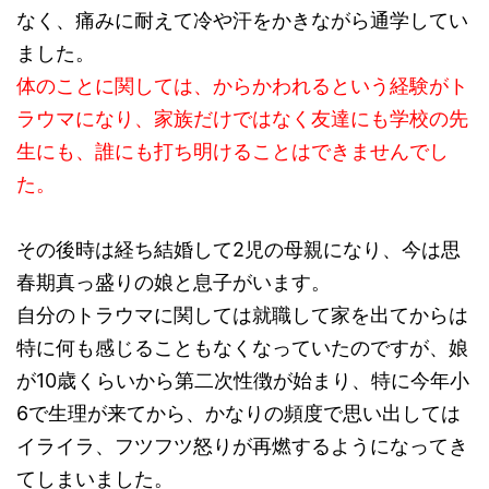
なく、痛みに耐えて冷や汗をかきながら通学してい
ました。
体のことに関しては、からかわれるという経験がト
ラウマになり、家族だけではなく友達にも学校の先
生にも、誰にも打ち明けることはできませんでし
た。
その後時は経ち結婚して2児の母親になり、今は思
春期真っ盛りの娘と息子がいます。
自分のトラウマに関しては就職して家を出てからは
特に何も感じることもなくなっていたのですが、娘
が10歳くらいから第二次性徴が始まり、特に今年小
6で生理が来てから、かなりの頻度で思い出しては
イライラ、フツフツ怒りが再燃するようになってき
てしまいました。