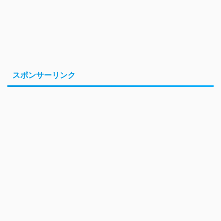
スポンサーリンク