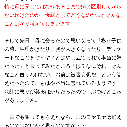
特に母に関してはなぜあそこまで姉と区別してから
かい続けたのか、母親としてどうなのか…とそんな
ことばかり考えてしまいます。
そして先日、母に会ったので思い切って「私が子供
の時、生理がきたり、胸が大きくなったり、デリケ
ートなことをヤイヤイとはやし立てられて本当に嫌
だった」と言ってみたところ「は？なにそれ。そん
なこと言うわけない。お前は被害妄想だ」という答
えだったので、もはや本当に忘れているようです。
余計に怒りが募るばかりだったので、ぶつけどころ
がありません。
一言でも謝ってもらえたなら、このモヤモヤは消え
るのではないかと思うのですが・・。