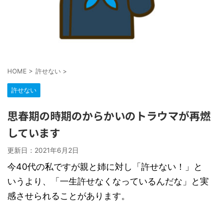
HOME
>
許せない
>
許せない
思春期の時期のからかいのトラウマが再燃
しています
更新日：
2021年6月2日
今40代の私ですが親と姉に対し「許せない！」と
いうより、「一生許せなくなっているんだな」と実
感させられることがあります。