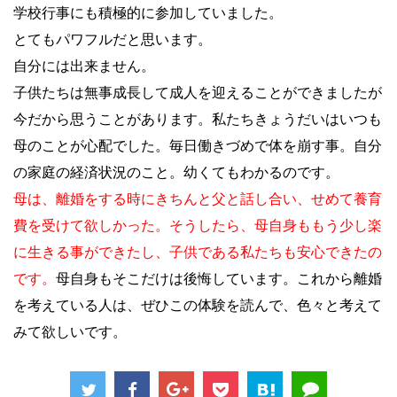
学校行事にも積極的に参加していました。
とてもパワフルだと思います。
自分には出来ません。
子供たちは無事成長して成人を迎えることができましたが
今だから思うことがあります。私たちきょうだいはいつも
母のことが心配でした。毎日働きづめで体を崩す事。自分
の家庭の経済状況のこと。幼くてもわかるのです。
母は、離婚をする時にきちんと父と話し合い、せめて養育
費を受けて欲しかった。そうしたら、母自身ももう少し楽
に生きる事ができたし、子供である私たちも安心できたの
です。
母自身もそこだけは後悔しています。これから離婚
を考えている人は、ぜひこの体験を読んで、色々と考えて
みて欲しいです。