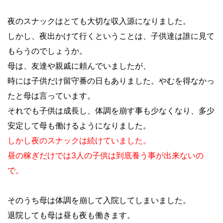
夜のスナックはとても大切な収入源になりました。
しかし、夜出かけて行くということは、子供達は誰に見て
もらうのでしょうか。
母は、友達や親戚に頼んでいましたが、
時には子供だけ留守番の日もありました。やむを得なかっ
たと母は言っています。
それでも子供は成長し、体調を崩す事も少なくなり、多少
安定して母も働けるようになりました。
しかし夜のスナックは続けていました。
昼の稼ぎだけでは3人の子供は到底養う事が出来ないの
で。
そのうち母は体調を崩して入院してしまいました。
退院しても母は昼も夜も働きます。