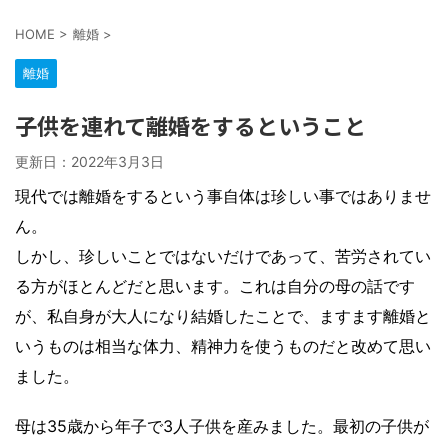
HOME
>
離婚
>
離婚
子供を連れて離婚をするということ
更新日：
2022年3月3日
現代では離婚をするという事自体は珍しい事ではありませ
ん。
しかし、珍しいことではないだけであって、苦労されてい
る方がほとんどだと思います。これは自分の母の話です
が、私自身が大人になり結婚したことで、ますます離婚と
いうものは相当な体力、精神力を使うものだと改めて思い
ました。
母は35歳から年子で3人子供を産みました。最初の子供が