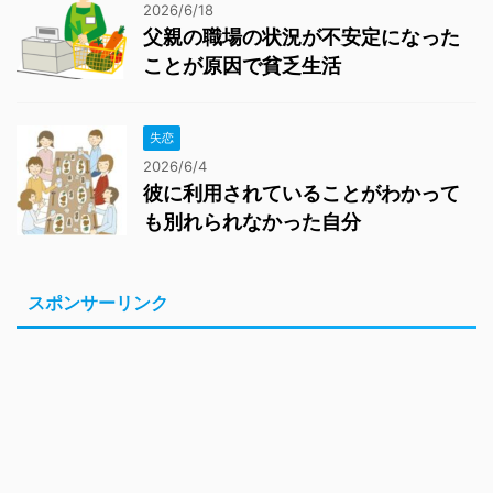
2026/6/18
父親の職場の状況が不安定になった
ことが原因で貧乏生活
失恋
2026/6/4
彼に利用されていることがわかって
も別れられなかった自分
スポンサーリンク