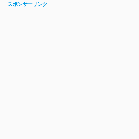
スポンサーリンク