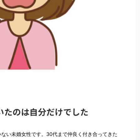
いたのは自分だけでした
いない未婚女性です。30代まで仲良く付き合ってきた