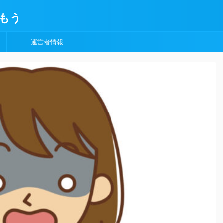
もう
運営者情報