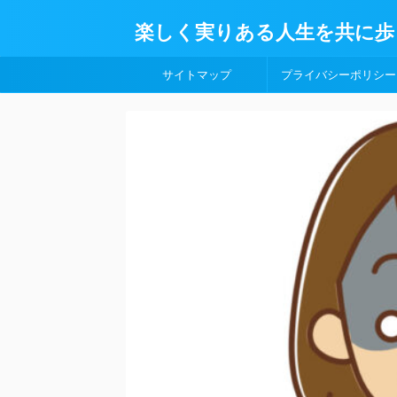
楽しく実りある人生を共に歩
サイトマップ
プライバシーポリシー