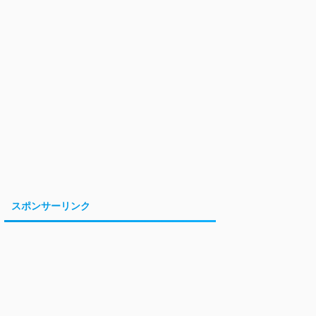
スポンサーリンク