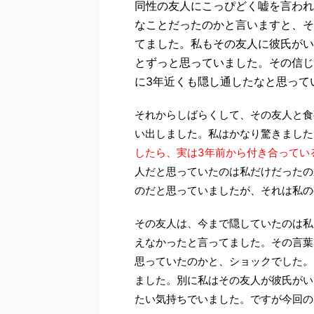
同性の友人にこっぴどく嘘を言われ
なことだったのかと言いますと、そ
てました。私もその友人に彼氏がい
とずっと思っていました。その信じ
に3年近くも隠し通したなと思って
それからしばらくして、その友人と食
い出しました。私はかなり驚きました
したら、実は3年前から付き合ってい
人だと思っていたのは私だけだったの
のだと思っていましたが、それは私の
その友人は、今まで隠していたのは私
えなかったと言ってました。その言葉
思っていたのかと、ショックでした。
ました。別に私はその友人が彼氏がい
たい気持ちでいました。ですが今回の