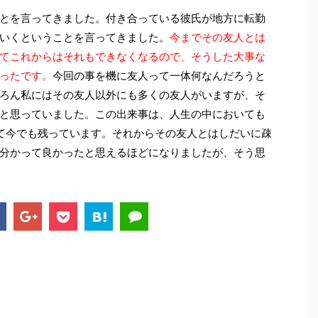
とを言ってきました。付き合っている彼氏が地方に転勤
いくということを言ってきました。
今までその友人とは
てこれからはそれもできなくなるので、そうした大事な
ったです。
今回の事を機に友人って一体何なんだろうと
ろん私にはその友人以外にも多くの友人がいますが、そ
と思っていました。この出来事は、人生の中においても
て今でも残っています。それからその友人とはしだいに疎
分かって良かったと思えるほどになりましたが、そう思